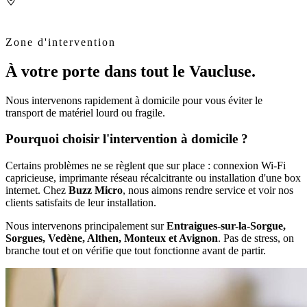
Zone d'intervention
À votre porte dans
tout le Vaucluse.
Nous intervenons rapidement à domicile pour vous éviter le
transport de matériel lourd ou fragile.
Pourquoi choisir l'intervention à domicile ?
Certains problèmes ne se règlent que sur place : connexion Wi-Fi
capricieuse, imprimante réseau récalcitrante ou installation d'une box
internet. Chez
Buzz Micro
, nous aimons rendre service et voir nos
clients satisfaits de leur installation.
Nous intervenons principalement sur
Entraigues-sur-la-Sorgue,
Sorgues, Vedène, Althen, Monteux et Avignon
. Pas de stress, on
branche tout et on vérifie que tout fonctionne avant de partir.