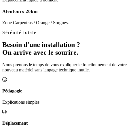
Alentours 20km
Zone Carpentras / Orange / Sorgues.
Sérénité totale
Besoin d'une installation ?
On arrive avec le sourire.
Nous prenons le temps de vous expliquer le fonctionnement de votre
nouveau matériel sans langage technique inutile.
Pédagogie
Explications simples.
Déplacement