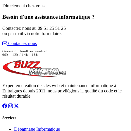
Directement chez vous.
Besoin d'une assistance informatique ?
Contactez-nous au
09 51 25 51 25
ou par mail via notre formulaire.
Contactez-nous
Ouvert du lundi au vendredi
09h - 12h / 14h - 18h
Expert en création de sites web et maintenance informatique à
Entraigues depuis 2011, nous privilégions la qualité du code et le
résultat durable.
Services
Dépannage Informatique