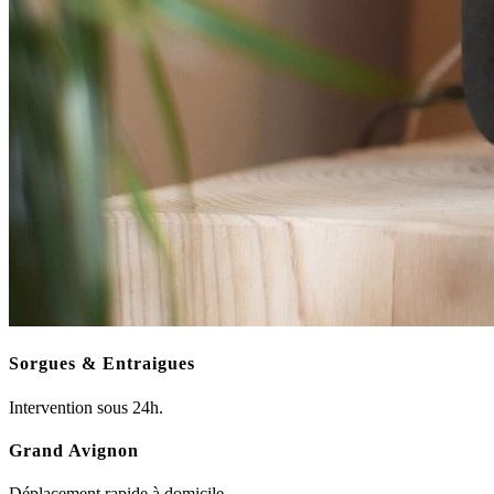
Sorgues & Entraigues
Intervention sous 24h.
Grand Avignon
Déplacement rapide à domicile.