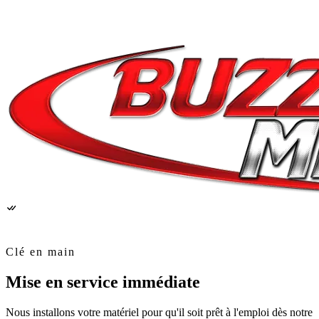
Clé en main
Mise en service
immédiate
Nous installons votre matériel pour qu'il soit prêt à l'emploi dès notre