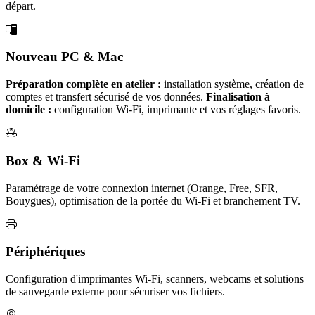
départ.
Nouveau PC & Mac
Préparation complète en atelier :
installation système, création de
comptes et transfert sécurisé de vos données.
Finalisation à
domicile :
configuration Wi-Fi, imprimante et vos réglages favoris.
Box & Wi-Fi
Paramétrage de votre connexion internet (Orange, Free, SFR,
Bouygues), optimisation de la portée du Wi-Fi et branchement TV.
Périphériques
Configuration d'imprimantes Wi-Fi, scanners, webcams et solutions
de sauvegarde externe pour sécuriser vos fichiers.