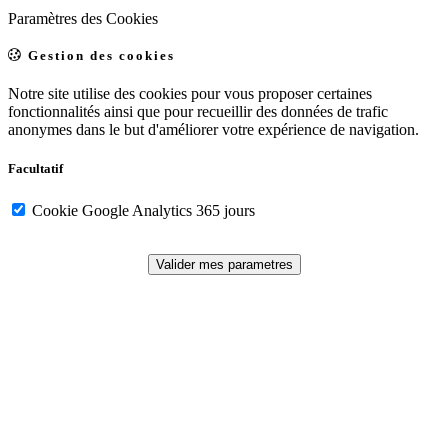
Paramètres des Cookies
Gestion des cookies
Notre site utilise des cookies pour vous proposer certaines
fonctionnalités ainsi que pour recueillir des données de trafic
anonymes dans le but d'améliorer votre expérience de navigation.
Facultatif
Cookie Google Analytics 365 jours
Valider mes parametres