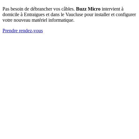
Pas besoin de débrancher vos câbles.
Buzz Micro
intervient à
domicile à Entraigues et dans le Vaucluse pour installer et configurer
votre nouveau matériel informatique.
Prendre rendez-vous